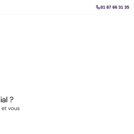
01 87 66 31 35