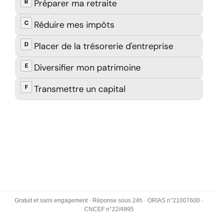
Gratuit et sans engagement · Réponse sous 24h · ORIAS n°21007600 ·
CNCEF n°22/4995