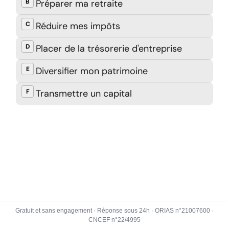
Gratuit et sans engagement · Réponse sous 24h · ORIAS n°21007600 ·
CNCEF n°22/4995