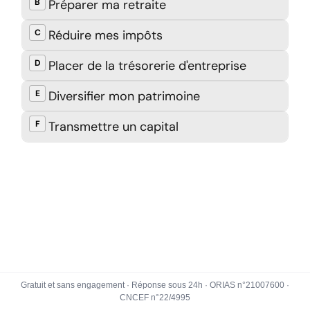
Gratuit et sans engagement · Réponse sous 24h · ORIAS n°21007600 ·
CNCEF n°22/4995