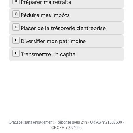
Gratuit et sans engagement · Réponse sous 24h · ORIAS n°21007600 ·
CNCEF n°22/4995