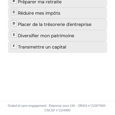
Gratuit et sans engagement · Réponse sous 24h · ORIAS n°21007600 ·
CNCEF n°22/4995