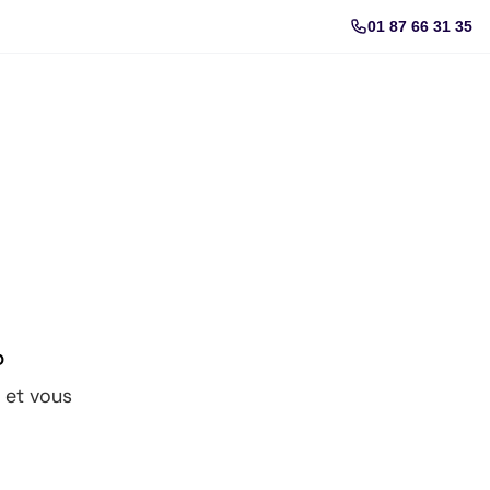
01 87 66 31 35