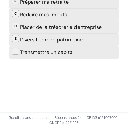
Gratuit et sans engagement · Réponse sous 24h · ORIAS n°21007600 ·
CNCEF n°22/4995