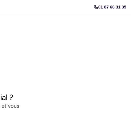
01 87 66 31 35