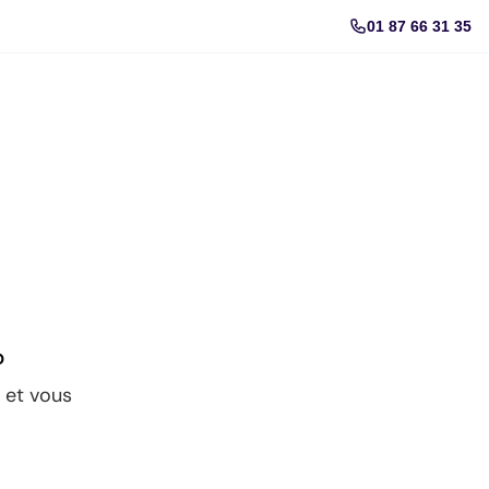
01 87 66 31 35