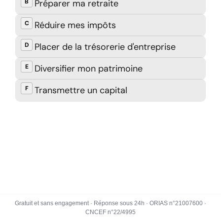
Gratuit et sans engagement · Réponse sous 24h · ORIAS n°21007600 ·
CNCEF n°22/4995