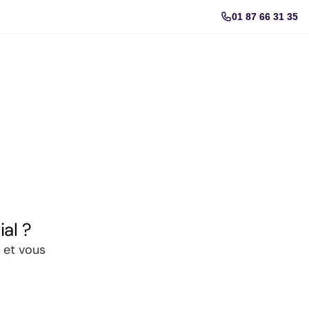
01 87 66 31 35