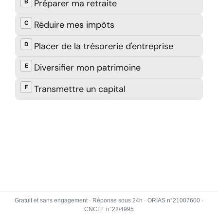
Gratuit et sans engagement · Réponse sous 24h · ORIAS n°21007600 ·
CNCEF n°22/4995