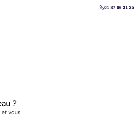
01 87 66 31 35