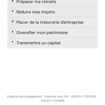
Gratuit et sans engagement · Réponse sous 24h · ORIAS n°21007600 ·
CNCEF n°22/4995