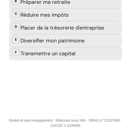
Gratuit et sans engagement · Réponse sous 24h · ORIAS n°21007600 ·
CNCEF n°22/4995