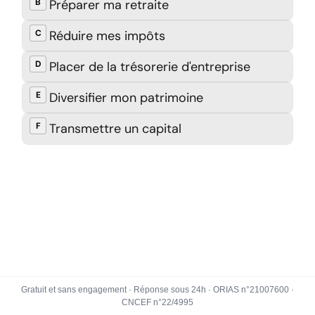
Gratuit et sans engagement · Réponse sous 24h · ORIAS n°21007600 ·
CNCEF n°22/4995