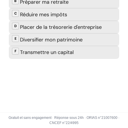
Gratuit et sans engagement · Réponse sous 24h · ORIAS n°21007600 ·
CNCEF n°22/4995