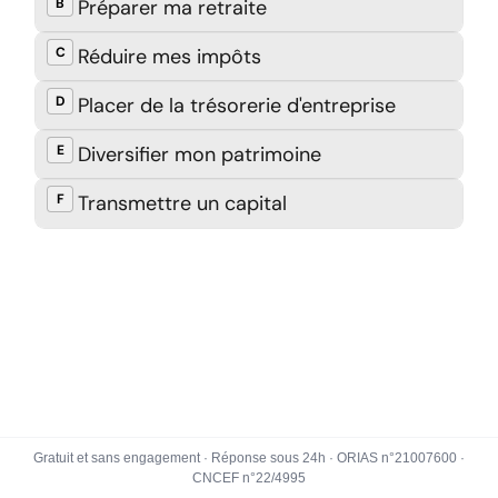
Gratuit et sans engagement · Réponse sous 24h · ORIAS n°21007600 ·
CNCEF n°22/4995