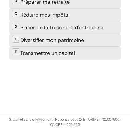
Gratuit et sans engagement · Réponse sous 24h · ORIAS n°21007600 ·
CNCEF n°22/4995