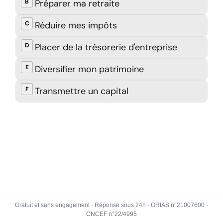
Gratuit et sans engagement · Réponse sous 24h · ORIAS n°21007600 ·
CNCEF n°22/4995