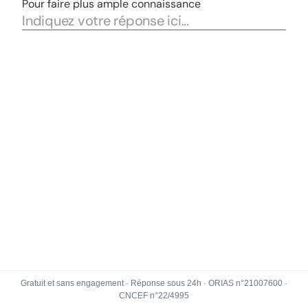
Gratuit et sans engagement · Réponse sous 24h · ORIAS n°21007600 ·
CNCEF n°22/4995