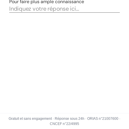
Gratuit et sans engagement · Réponse sous 24h · ORIAS n°21007600 ·
CNCEF n°22/4995