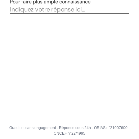
Gratuit et sans engagement · Réponse sous 24h · ORIAS n°21007600 ·
CNCEF n°22/4995