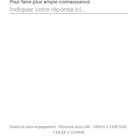
Gratuit et sans engagement · Réponse sous 24h · ORIAS n°21007600 ·
CNCEF n°22/4995