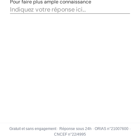
Gratuit et sans engagement · Réponse sous 24h · ORIAS n°21007600 ·
CNCEF n°22/4995