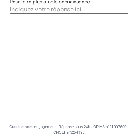
Gratuit et sans engagement · Réponse sous 24h · ORIAS n°21007600 ·
CNCEF n°22/4995