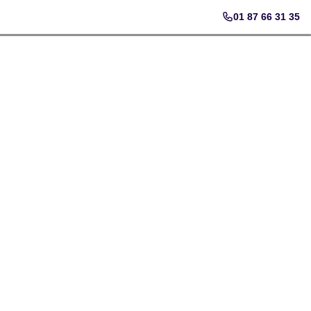
01 87 66 31 35