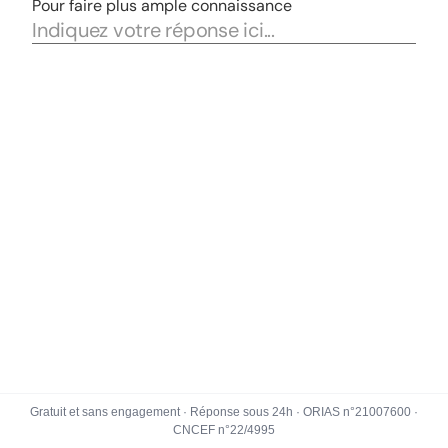
Gratuit et sans engagement · Réponse sous 24h · ORIAS n°21007600 ·
CNCEF n°22/4995