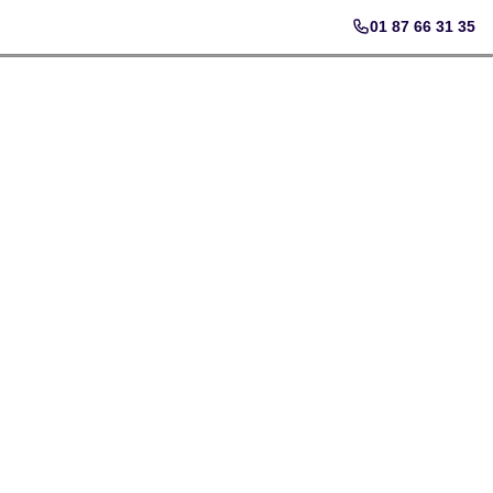
01 87 66 31 35