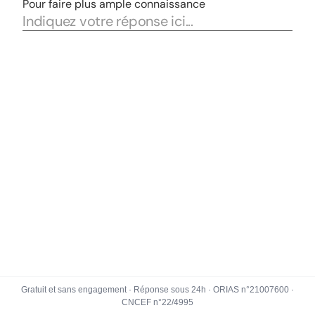
Gratuit et sans engagement · Réponse sous 24h · ORIAS n°21007600 ·
CNCEF n°22/4995