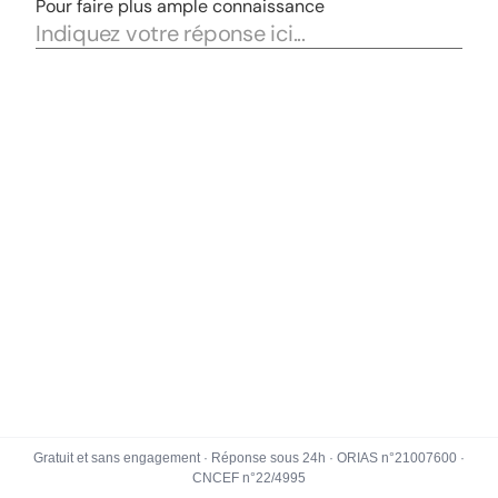
Gratuit et sans engagement · Réponse sous 24h · ORIAS n°21007600 ·
CNCEF n°22/4995