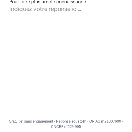
Gratuit et sans engagement · Réponse sous 24h · ORIAS n°21007600 ·
CNCEF n°22/4995