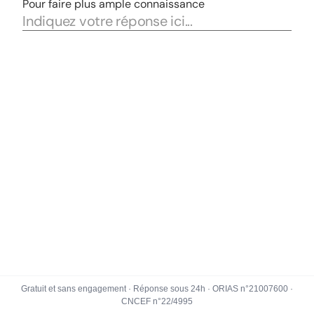
Gratuit et sans engagement · Réponse sous 24h · ORIAS n°21007600 ·
CNCEF n°22/4995