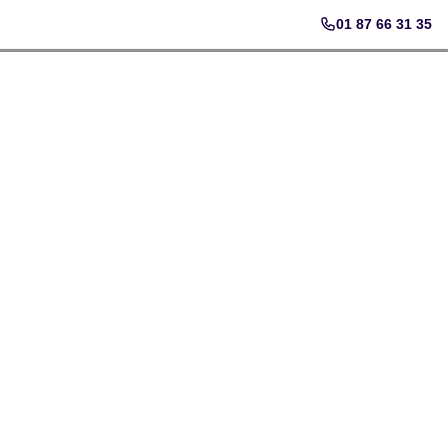
01 87 66 31 35