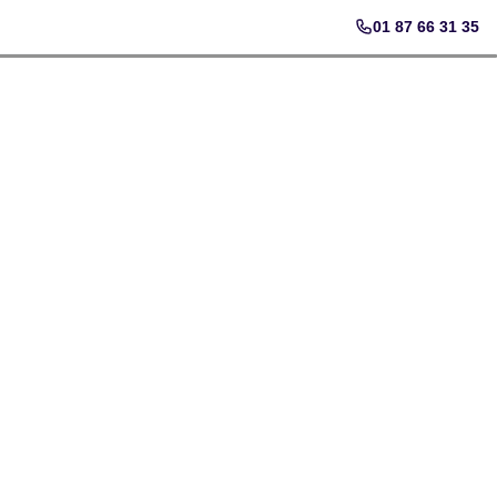
01 87 66 31 35