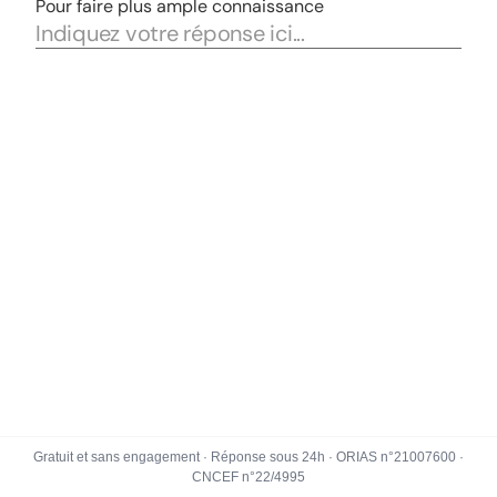
Gratuit et sans engagement · Réponse sous 24h · ORIAS n°21007600 ·
CNCEF n°22/4995