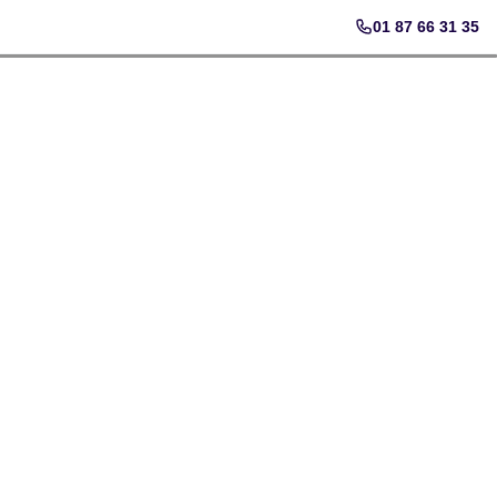
01 87 66 31 35