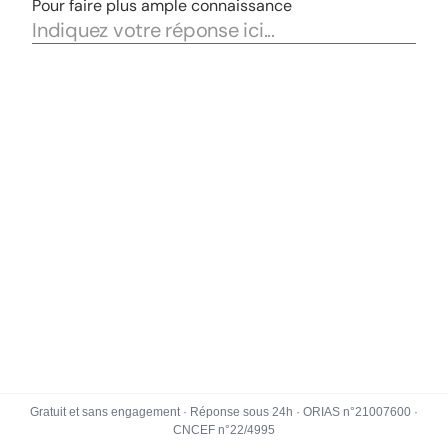
Gratuit et sans engagement · Réponse sous 24h · ORIAS n°21007600 ·
CNCEF n°22/4995