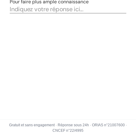
Gratuit et sans engagement · Réponse sous 24h · ORIAS n°21007600 ·
CNCEF n°22/4995