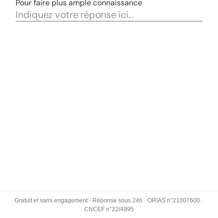
Gratuit et sans engagement · Réponse sous 24h · ORIAS n°21007600 ·
CNCEF n°22/4995