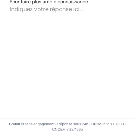
Gratuit et sans engagement · Réponse sous 24h · ORIAS n°21007600 ·
CNCEF n°22/4995