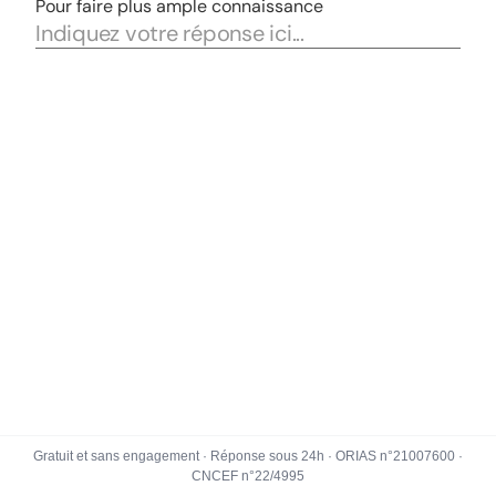
Gratuit et sans engagement · Réponse sous 24h · ORIAS n°21007600 ·
CNCEF n°22/4995