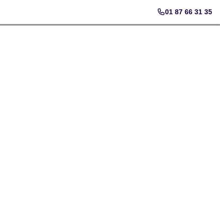
01 87 66 31 35