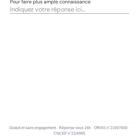
Gratuit et sans engagement · Réponse sous 24h · ORIAS n°21007600 ·
CNCEF n°22/4995