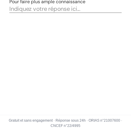
Gratuit et sans engagement · Réponse sous 24h · ORIAS n°21007600 ·
CNCEF n°22/4995