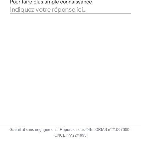
Gratuit et sans engagement · Réponse sous 24h · ORIAS n°21007600 ·
CNCEF n°22/4995