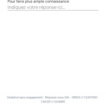
Gratuit et sans engagement · Réponse sous 24h · ORIAS n°21007600 ·
CNCEF n°22/4995