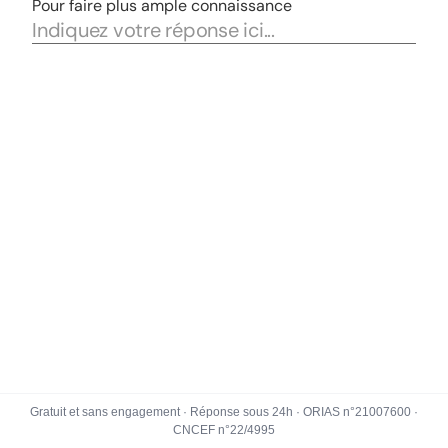
Gratuit et sans engagement · Réponse sous 24h · ORIAS n°21007600 ·
CNCEF n°22/4995