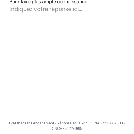
Gratuit et sans engagement · Réponse sous 24h · ORIAS n°21007600 ·
CNCEF n°22/4995